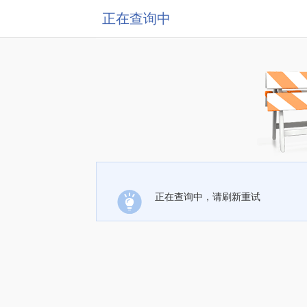
正在查询中
正在查询中，请刷新重试