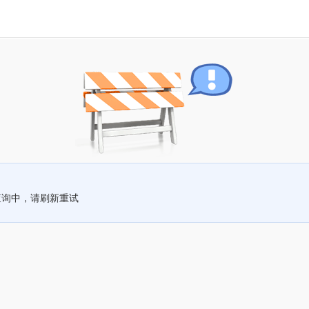
查询中，请刷新重试