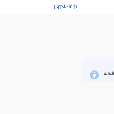
正在查询中
正在