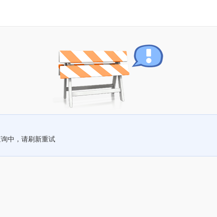
查询中，请刷新重试