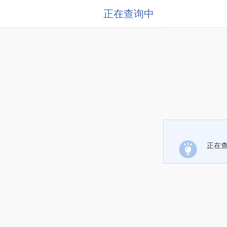
正在查询中
正在