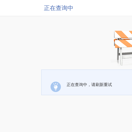
正在查询中
正在查询中，请刷新重试